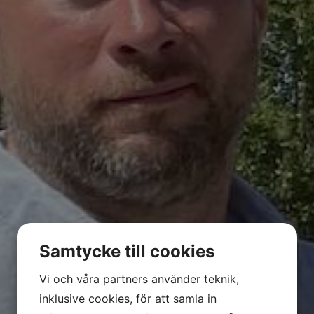
i
Samtycke till cookies
Vi och våra partners använder teknik,
inklusive cookies, för att samla in