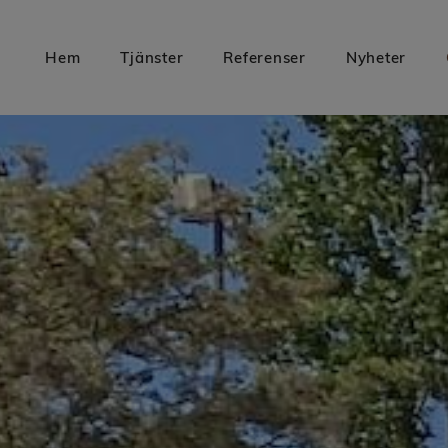
Hem
Tjänster
Referenser
Nyheter