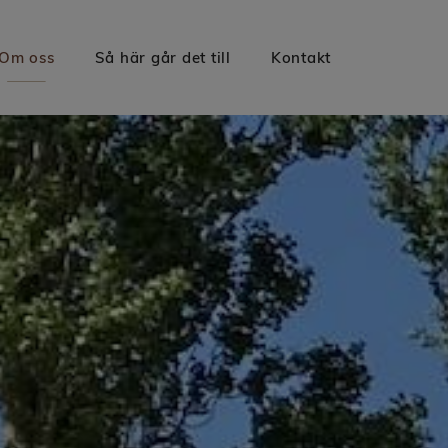
Om oss
Så här går det till
Kontakt