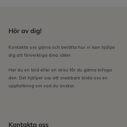
Hör av dig!
Kontakta oss gärna och berätta hur vi kan hjälpa
dig att förverkliga dina idéer.
Har du en bild eller en skiss får du gärna bifoga
den. Det hjälper oss att snabbare bilda oss en
uppfattning om vad du önskar.
Kontakta oss