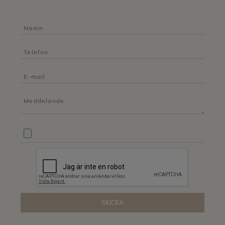
SKICKA