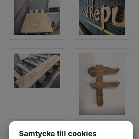
Samtycke till cookies